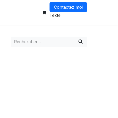
Contactez moi
-vous
Texte