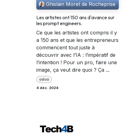
Ghislain Moret de Rocheprise
Les artistes ont 150 ans d'avance sur
les prompt engineers.
Ce que les artistes ont compris il y
a 150 ans et que les entrepreneurs
commencent tout juste à
découvrir avec l’IA : l’impératif de
l’intention ! Pour un pro, faire une
image, ça veut dire quoi ? Ça ...
odoo
4 déc. 2024