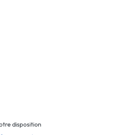
otre disposition