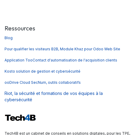
Ressources
Blog
Pour qualifier les visiteurs B2B, Module Khaz pour Odoo Web Site
Application TooContact d'automatisation de l'acquisition clients
Kosto solution de gestion et cybersécurité
ooDrive Cloud SecNum, outils collaboratifs
Riot, la sécurité et formations de vos équipes à la
cybersécurité
Tech4B est un cabinet de conseils en solutions digitales, pour les TPE,