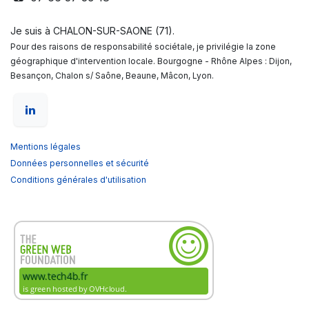
Je suis à CHALON-SUR-SAONE (71).
Pour des raisons de responsabilité sociétale, je privilégie la zone
géographique d'intervention locale. Bourgogne - Rhône Alpes : Dijon,
Besançon, Chalon s/ Saône, Beaune, Mâcon, Lyon.
Mentions légales
Données personnelles et sécurité
Conditions générales d'utilisation