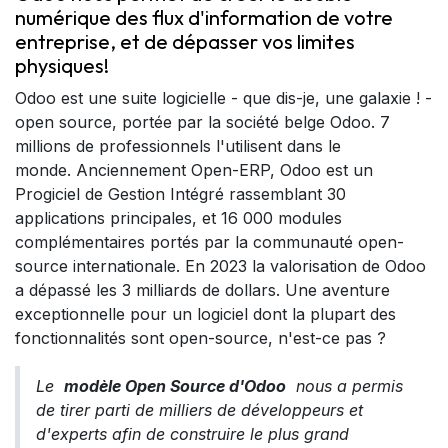
numérique des flux d'information de votre
entreprise, et de dépasser vos limites
physiques!
Odoo est une suite logicielle - que dis-je, une galaxie ! -
open source, portée par la société belge Odoo. 7
millions de professionnels l'utilisent dans le
monde. Anciennement Open-ERP, Odoo est un
Progiciel de Gestion Intégré rassemblant 30
applications principales, et 16 000 modules
complémentaires portés par la communauté open-
source internationale. En 2023 la valorisation de Odoo
a dépassé les 3 milliards de dollars. Une aventure
exceptionnelle pour un logiciel dont la plupart des
fonctionnalités sont open-source, n'est-ce pas ?
Le
modèle Open Source d'Odoo
nous a permis
de tirer parti de milliers de développeurs et
d'experts afin de construire le plus grand