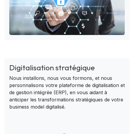
Digitalisation stratégique
Nous installons, nous vous formons, et nous
personnalisons votre plateforme de digitalisation et
de gestion intégrée (ERP), en vous aidant à
anticiper les transformations stratégiques de votre
business model digitalisé.