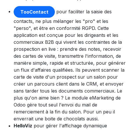
pour faciliter la saisie des
TooContact
contacts, ne plus mélanger les "pro" et les
"perso", et être en conformité RGPD. Cette
application est conçue pour les dirigeants et les
commerciaux B2B qui vivent les contraintes de la
prospection en live : prendre des notes, recevoir
des cartes de visite, transmettre l'information, de
manière simple, rapide et structurée, pour générer
un flux d'affaires qualifiées. Ils peuvent scanner la
carte de visite d'un prospect sur un salon pour
créer un parcours client dans le CRM, et envoyer
sans tarder tous les documents commerciaux. Le
plus qu'on aime bien ? Le module eMarketing de
Odoo gère tout seul l'envoi du mail de
remerciement à la fin du salon. Pour un peu il
enverrait une boite de chocolats aussi.
HelloViz
pour gérer l'affichage dynamique