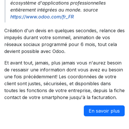
écosystème d'applications professionnelles
entièrement intégrées au monde. source
https://www.odoo.com/fr_FR
Création d'un devis en quelques secondes, relance des
impayés durant votre sommeil, animation de vos
réseaux sociaux programmé pour 6 mois, tout cela
devient possible avec Odoo.
Et avant tout, jamais, plus jamais vous n'aurez besoin
de ressaisir une information dont vous avez eu besoin
une fois précédemment! Les coordonnées de votre
client sont justes, sécurisées, et disponibles dans
toutes les fonctions de votre entreprise, depuis la fiche
contact de votre smartphone jusqu'à la facturation.
En savoir plus