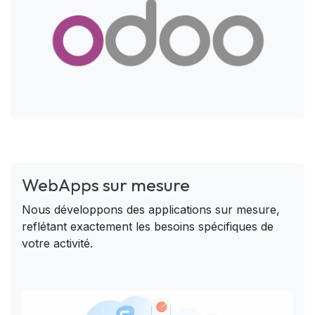
WebApps sur mesure
Nous développons des applications sur mesure,
reflétant exactement les besoins spécifiques de
votre activité.