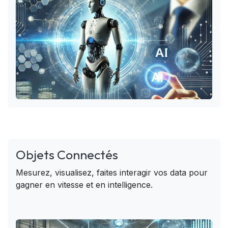
Objets Connectés
Mesurez, visualisez, faites interagir vos data pour
gagner en vitesse et en intelligence.