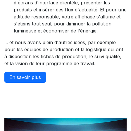
d'écrans d'interface clientèle, présenter les
produits et insérer des flux d'actualité. Et pour une
attitude responsable, votre affichage s'allume et
s'éteins tout seul, pour diminuer la pollution
lumineuse et économiser de l'énergie.
... et nous avons plein d'autres idées, par exemple
pour les équipes de production et la logistique qui ont
à disposition les fiches de production, le suivi qualité,
et la vision de leur programme de travail.​
En savoir plus