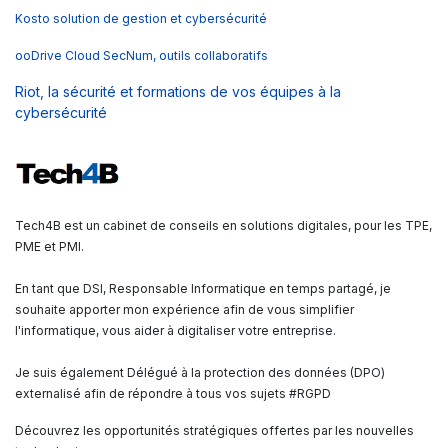
Kosto solution de gestion et cybersécurité
ooDrive Cloud SecNum, outils collaboratifs
Riot, la sécurité et formations de vos équipes à la
cybersécurité
Tech4B est un cabinet de conseils en solutions digitales, pour les TPE,
PME et PMI.
En tant que DSI, Responsable Informatique en temps partagé, je
souhaite apporter mon expérience afin de vous simplifier
l'informatique, vous aider à digitaliser votre entreprise.
Je suis également Délégué à la protection des données (DPO)
externalisé afin de répondre à tous vos sujets #RGPD
Découvrez les opportunités stratégiques offertes par les nouvelles