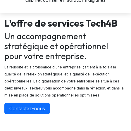
cabinet conseil en solutions digitales
L'offre de services Tech4B
Un accompagnement
stratégique et opérationnel
pour votre entreprise.
La réussite et la croissance d'une entreprise, ça tient à la fois à la
qualité de la réflexion stratégique, et la qualité de l'exécution
opérationnelles. La digitalisation de votre entreprise se situe à ces
deux niveaux. Tech4B vous accompagne dans la réflexion, et dans la
mise en place de solutions opérationnelles optimisées.
Contactez-nous