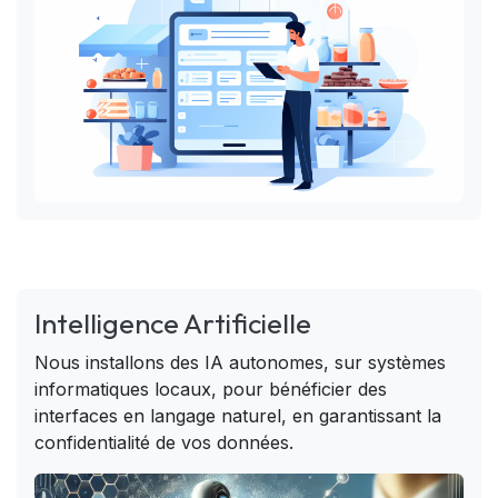
Intelligence Artificielle
Nous installons des IA autonomes, sur systèmes
informatiques locaux, pour bénéficier des
interfaces en langage naturel, en garantissant la
confidentialité de vos données.