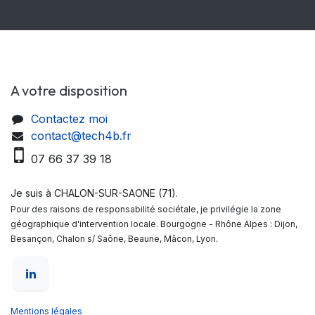
A votre disposition
Contactez moi
contact@tech4b.fr
07 66 37 39 18
Je suis à CHALON-SUR-SAONE (71).
Pour des raisons de responsabilité sociétale, je privilégie la zone
géographique d'intervention locale. Bourgogne - Rhône Alpes : Dijon,
Besançon, Chalon s/ Saône, Beaune, Mâcon, Lyon.
Mentions légales