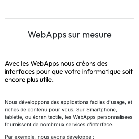
WebApps sur mesure
Avec les WebApps nous créons des
interfaces pour que votre informatique soit
encore plus utile.
Nous développons des applications faciles d'usage, et
riches de contenu pour vous. Sur Smartphone,
tablette, ou écran tactile, les WebApps personnalisées
fournissent de nombreux services d'interface.
Par exemple, nous avons développé :