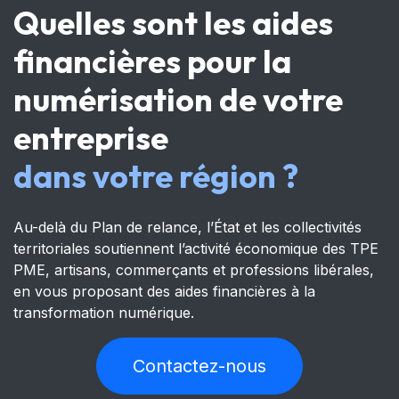
Quelles sont les aides
financières pour la
numérisation de votre
entreprise
dans votre région ?
Au-delà du Plan de relance, l’État et les collectivités
territoriales soutiennent l’activité économique des TPE
PME, artisans, commerçants et professions libérales,
en vous proposant des aides financières à la
transformation numérique.
Contactez-nous