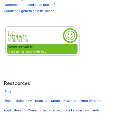
Données personnelles et sécurité
Conditions générales d'utilisation
Ressources
Blog
Pour qualifier les visiteurs B2B, Module Khaz pour Odoo Web Site
Application TooContact d'automatisation de l'acquisition clients