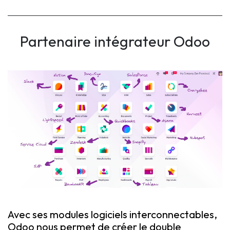
Partenaire intégrateur Odoo
Avec ses modules logiciels interconnectables,
Odoo nous permet de créer le double