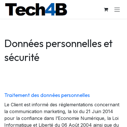
Se rendre au contenu
Données personnelles et
sécurité
​Traitement des données personnelles
Le Client est informé des réglementations concernant
la communication marketing, la loi du 21 Juin 2014
pour la confiance dans l’Economie Numérique, la Loi
Informatique et Liberté du 06 Août 2004 ainsi que du