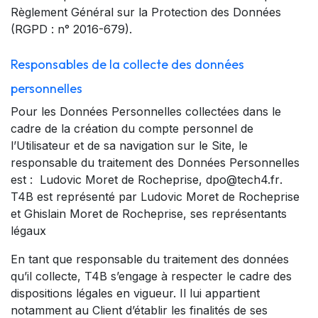
Règlement Général sur la Protection des Données
(RGPD : n° 2016-679).
Responsables de la collecte des données
personnelles
Pour les Données Personnelles collectées dans le
cadre de la création du compte personnel de
l’Utilisateur et de sa navigation sur le Site, le
responsable du traitement des Données Personnelles
est :
Ludovic Moret de Rocheprise, dpo@tech4.fr
.
T4B est représenté par Ludovic Moret de Rocheprise
et Ghislain Moret de Rocheprise, ses représentants
légaux
En tant que responsable du traitement des données
qu’il collecte, T4B s’engage à respecter le cadre des
dispositions légales en vigueur. Il lui appartient
notamment au Client d’établir les finalités de ses