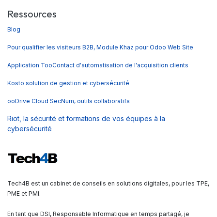
Ressources
Blog
Pour qualifier les visiteurs B2B, Module Khaz pour Odoo Web Site
Application TooContact d'automatisation de l'acquisition clients
Kosto solution de gestion et cybersécurité
ooDrive Cloud SecNum, outils collaboratifs
Riot, la sécurité et formations de vos équipes à la
cybersécurité
Tech4B est un cabinet de conseils en solutions digitales, pour les TPE,
PME et PMI.
En tant que DSI, Responsable Informatique en temps partagé, je