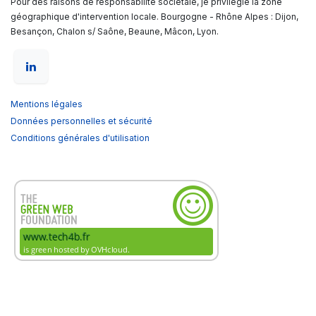
Pour des raisons de responsabilité sociétale, je privilégie la zone
géographique d'intervention locale. Bourgogne - Rhône Alpes : Dijon,
Besançon, Chalon s/ Saône, Beaune, Mâcon, Lyon.
Mentions légales
Données personnelles et sécurité
Conditions générales d'utilisation