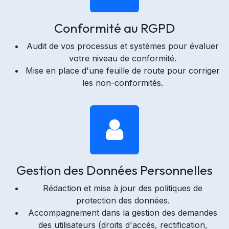
Conformité au RGPD
Audit de vos processus et systèmes pour évaluer
votre niveau de conformité.
Mise en place d'une feuille de route pour corriger
les non-conformités.
Gestion des Données Personnelles
Rédaction et mise à jour des politiques de
protection des données.
Accompagnement dans la gestion des demandes
des utilisateurs (droits d'accès, rectification,