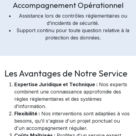
Accompagnement Opérationnel
Assistance lors de contrôles réglementaires ou
d'incidents de sécurité.
Support continu pour toute question relative à la
protection des données.
Les Avantages de Notre Service
Expertise Juridique et Technique :
Nos experts
combinent une connaissance approfondie des
règles réglementaires et des systèmes
d'information.
Flexibilité :
Nos interventions sont adaptées à vos
besoins, qu'il s'agisse d'un projet ponctuel ou
d'un accompagnement régulier.
Coûts Maîtrisés :
Profitez d'un service expert