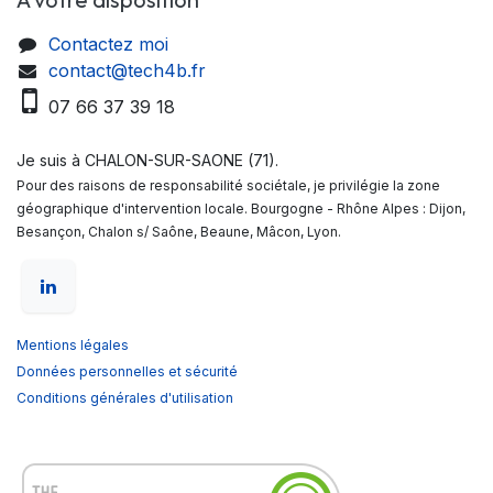
Contactez moi
contact@tech4b.fr
07 66 37 39 18
Je suis à CHALON-SUR-SAONE (71).
Pour des raisons de responsabilité sociétale, je privilégie la zone
géographique d'intervention locale. Bourgogne - Rhône Alpes : Dijon,
Besançon, Chalon s/ Saône, Beaune, Mâcon, Lyon.
Mentions légales
Données personnelles et sécurité
Conditions générales d'utilisation