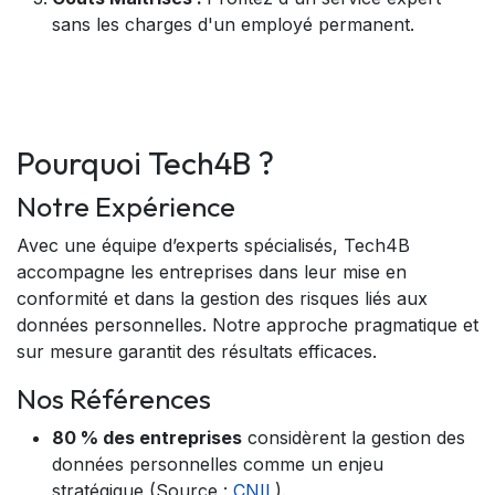
sans les charges d'un employé permanent.
Pourquoi Tech4B ?
Notre Expérience
Avec une équipe d’experts spécialisés, Tech4B
accompagne les entreprises dans leur mise en
conformité et dans la gestion des risques liés aux
données personnelles. Notre approche pragmatique et
sur mesure garantit des résultats efficaces.
Nos Références
80 % des entreprises
considèrent la gestion des
données personnelles comme un enjeu
stratégique (Source :
CNIL
).