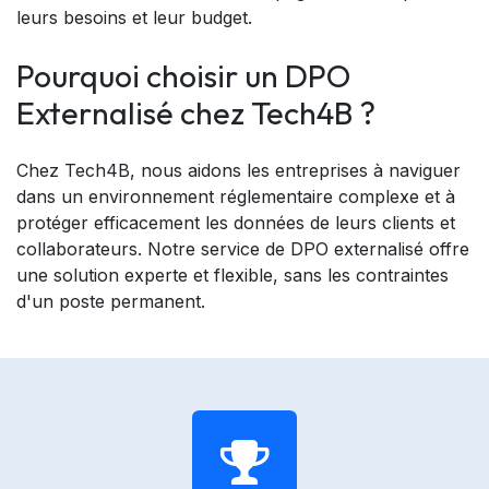
leurs besoins et leur budget.
Pourquoi choisir un DPO
Externalisé chez Tech4B ?
Chez Tech4B, nous aidons les entreprises à naviguer
dans un environnement réglementaire complexe et à
protéger efficacement les données de leurs clients et
collaborateurs. Notre service de DPO externalisé offre
une solution experte et flexible, sans les contraintes
d'un poste permanent.