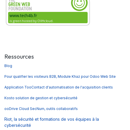
Ressources
Blog
Pour qualifier les visiteurs B2B, Module Khaz pour Odoo Web Site
Application TooContact d'automatisation de l'acquisition clients
Kosto solution de gestion et cybersécurité
ooDrive Cloud SecNum, outils collaboratifs
Riot, la sécurité et formations de vos équipes à la
cybersécurité