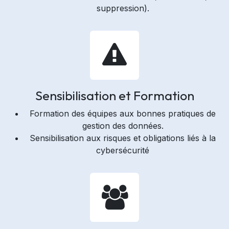
suppression).
Sensibilisation et Formation
Formation des équipes aux bonnes pratiques de
gestion des données.
Sensibilisation aux risques et obligations liés à la
cybersécurité