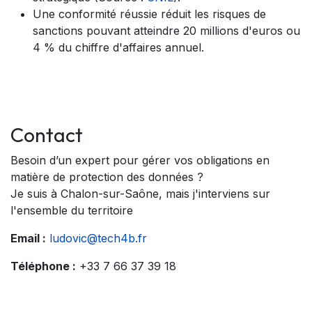
Une conformité réussie réduit les risques de
sanctions pouvant atteindre 20 millions d'euros ou
4 % du chiffre d'affaires annuel.
Contact
Besoin d’un expert pour gérer vos obligations en
matière de protection des données ?
Je suis à Chalon-sur-Saône, mais j'interviens sur
l'ensemble du territoire
Email :
ludovic@tech4b.fr
Téléphone :
+33 7 66 37 39 18