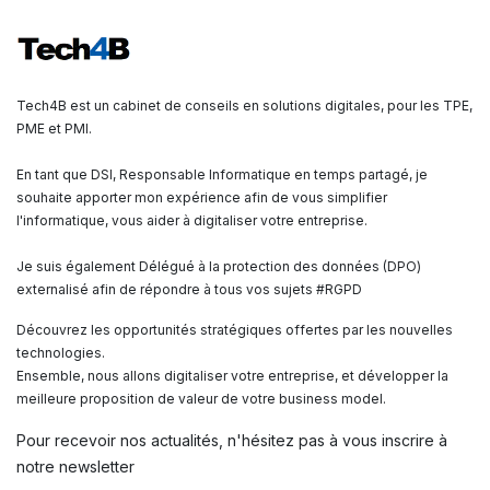
Tech4B est un cabinet de conseils en solutions digitales, pour les TPE,
PME et PMI.
En tant que DSI, Responsable Informatique en temps partagé, je
souhaite apporter mon expérience afin de vous simplifier
l'informatique, vous aider à digitaliser votre entreprise.
Je suis également Délégué à la protection des données (DPO)
externalisé afin de répondre à tous vos sujets #RGPD
Découvrez les opportunités stratégiques offertes par les nouvelles
technologies.
Ensemble, nous allons digitaliser votre entreprise, et développer la
meilleure proposition de valeur de votre business model.
Pour recevoir nos actualités, n'hésitez pas à vous inscrire à
notre newsletter