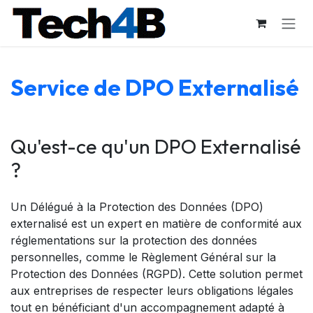
Se rendre au contenu
Service de DPO Externalisé
Qu'est-ce qu'un DPO Externalisé
?
Un Délégué à la Protection des Données (DPO)
externalisé est un expert en matière de conformité aux
réglementations sur la protection des données
personnelles, comme le Règlement Général sur la
Protection des Données (RGPD). Cette solution permet
aux entreprises de respecter leurs obligations légales
tout en bénéficiant d'un accompagnement adapté à