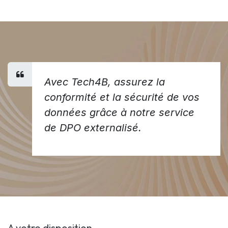
Avec Tech4B, assurez la
conformité et la sécurité de vos
données grâce à notre service
de DPO externalisé.
A votre disposition