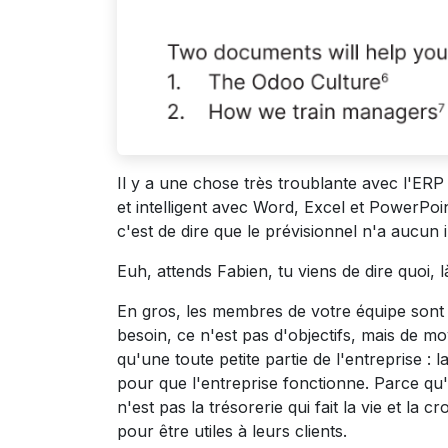
Il y a une chose très troublante avec l'ERP
et intelligent avec Word, Excel et PowerPoin
c'est de dire que le prévisionnel n'a aucun 
Euh, attends Fabien, tu viens de dire quoi, l
En gros, les membres de votre équipe sont in
besoin, ce n'est pas d'objectifs, mais de mo
qu'une toute petite partie de l'entreprise :
pour que l'entreprise fonctionne. Parce qu'
n'est pas la trésorerie qui fait la vie et la c
pour être utiles à leurs clients.