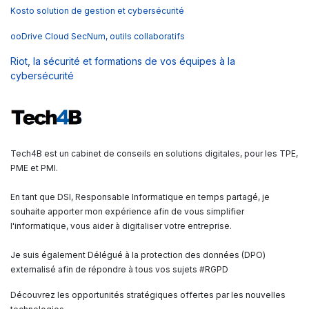
Kosto solution de gestion et cybersécurité
ooDrive Cloud SecNum, outils collaboratifs
Riot, la sécurité et formations de vos équipes à la
cybersécurité
Tech4B est un cabinet de conseils en solutions digitales, pour les TPE,
PME et PMI.
En tant que DSI, Responsable Informatique en temps partagé, je
souhaite apporter mon expérience afin de vous simplifier
l'informatique, vous aider à digitaliser votre entreprise.
Je suis également Délégué à la protection des données (DPO)
externalisé afin de répondre à tous vos sujets #RGPD
Découvrez les opportunités stratégiques offertes par les nouvelles