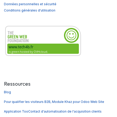
Données personnelles et sécurité
Conditions générales d'utilisation
Ressources
Blog
Pour qualifier les visiteurs B2B, Module Khaz pour Odoo Web Site
Application TooContact d'automatisation de l'acquisition clients