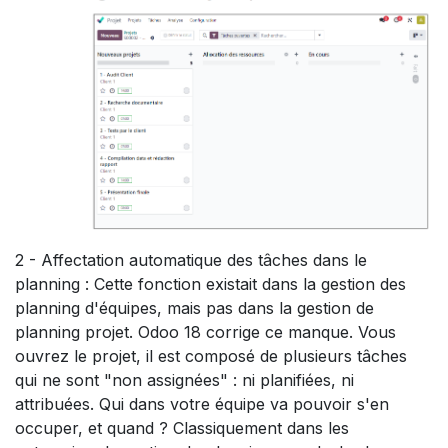
2 - Affectation automatique des tâches dans le
planning : Cette fonction existait dans la gestion des
planning d'équipes, mais pas dans la gestion de
planning projet. Odoo 18 corrige ce manque. Vous
ouvrez le projet, il est composé de plusieurs tâches
qui ne sont "non assignées" : ni planifiées, ni
attribuées. Qui dans votre équipe va pouvoir s'en
occuper, et quand ? Classiquement dans les