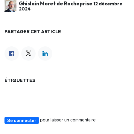
Ghislain Moret de Rocheprise
12 décembre
2024
PARTAGER CET ARTICLE
ÉTIQUETTES
pour laisser un commentaire.
Se connecter