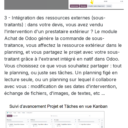
3 - Intégration des ressources externes (sous-
traitants) : dans votre devis, vous avez vendu
l'intervention d'un prestataire extérieur ? Le module
Achat de Odoo génère la commande de sous-
traitance, vous affectez la ressource extérieur dans le
planning, et vous partagez le projet avec votre sous-
traitant grâce à l'extranet intégré en natif dans Odoo.
Vous choisissez ce que vous souhaitez partager : tout
le planning, ou juste ses tâches. Un planning figé en
lecture seule, ou un planning sur lequel il collabore
avec vous : modification de ses dates d'intervention,
échange de fichiers, d'images, de textes, etc ...