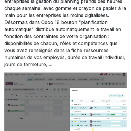
entreprises la gestion du planning prends des heures
chaque semaine, avec gomme et crayon de papier à la
main pour les entreprises les moins digitalisées.
Désormais dans Odoo 18 bouton "planification
automatique" distribue automatiquement le travail en
fonction des contraintes de votre organisation :
disponibilités de chacun, rôles et compétences que
vous avez renseignés dans la fiche ressources
humaines de vos employés, durée de travail individuel,
jours de fermeture, ...