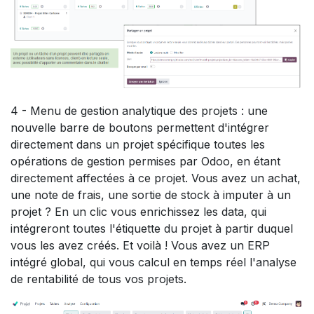
4 - Menu de gestion analytique des projets : une
nouvelle barre de boutons permettent d'intégrer
directement dans un projet spécifique toutes les
opérations de gestion permises par Odoo, en étant
directement affectées à ce projet. Vous avez un achat,
une note de frais, une sortie de stock à imputer à un
projet ? En un clic vous enrichissez les data, qui
intégreront toutes l'étiquette du projet à partir duquel
vous les avez créés. Et voilà ! Vous avez un ERP
intégré global, qui vous calcul en temps réel l'analyse
de rentabilité de tous vos projets.