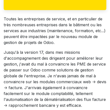
Toutes les entreprises de service, et en particulier de
très nombreuses entreprises dans le bâtiment ou les
services aux industries (maintenance, formation, etc...)
peuvent être impactées par le nouveau module de
gestion de projets de Odoo.
Jusqu'à la version 17, dans mes missions
d'accompagnement des dirigeant pour améliorer leur
gestion, j'avait du mal à convaincre les PME de service
de passer sur Odoo comme solutions de gestion
globale de l'entreprise. Je n'avais jamais de mal à
convaincre sur les modules commerciaux web -> devis
-> facture. J'arrivais également à convaincre
facilement sur le module comptabilité, tellement
l'automatisation de la dématérialisation des flux facture
-> rapprochement bancaire y est efficace.