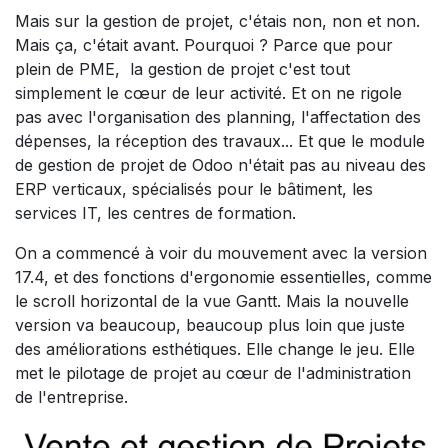
Mais sur la gestion de projet, c'étais non, non et non.
Mais ça, c'était avant. Pourquoi ? Parce que pour
plein de PME, la gestion de projet c'est tout
simplement le cœur de leur activité. Et on ne rigole
pas avec l'organisation des planning, l'affectation des
dépenses, la réception des travaux... Et que le module
de gestion de projet de Odoo n'était pas au niveau des
ERP verticaux, spécialisés pour le bâtiment, les
services IT, les centres de formation.
On a commencé à voir du mouvement avec la version
17.4, et des fonctions d'ergonomie essentielles, comme
le scroll horizontal de la vue Gantt. Mais la nouvelle
version va beaucoup, beaucoup plus loin que juste
des améliorations esthétiques. Elle change le jeu. Elle
met le pilotage de projet au cœur de l'administration
de l'entreprise.