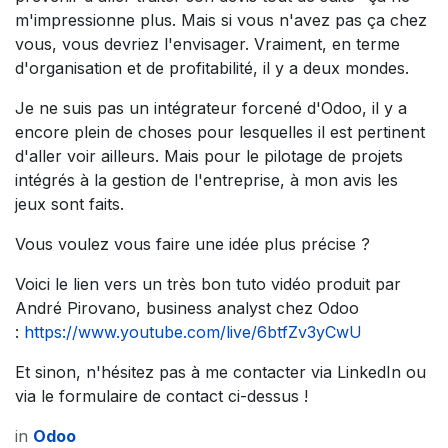
m'impressionne plus. Mais si vous n'avez pas ça chez
vous, vous devriez l'envisager. Vraiment, en terme
d'organisation et de profitabilité, il y a deux mondes.
Je ne suis pas un intégrateur forcené d'Odoo, il y a
encore plein de choses pour lesquelles il est pertinent
d'aller voir ailleurs. Mais pour le pilotage de projets
intégrés à la gestion de l'entreprise, à mon avis les
jeux sont faits.
Vous voulez vous faire une idée plus précise ?
Voici le lien vers un très bon tuto vidéo produit par
André Pirovano, business analyst chez Odoo
:
https://www.youtube.com/live/6btfZv3yCwU
Et sinon, n'hésitez pas à me contacter via LinkedIn ou
via le formulaire de contact ci-dessus !
in
Odoo