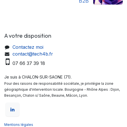
B2B
A votre disposition
Contactez moi
contact@tech4b.fr
07 66 37 39 18
Je suis à CHALON-SUR-SAONE (71).
Pour des raisons de responsabilité sociétale, je privilégie la zone
géographique d'intervention locale. Bourgogne - Rhône Alpes : Dijon,
Besançon, Chalon s/ Saône, Beaune, Mâcon, Lyon.
Mentions légales