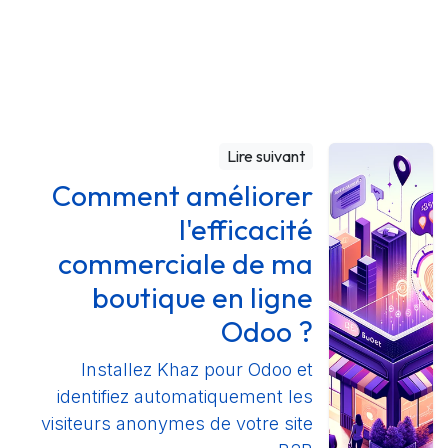
Lire suivant
Comment améliorer
l'efficacité
commerciale de ma
boutique en ligne
Odoo ?
Installez Khaz pour Odoo et
identifiez automatiquement les
visiteurs anonymes de votre site