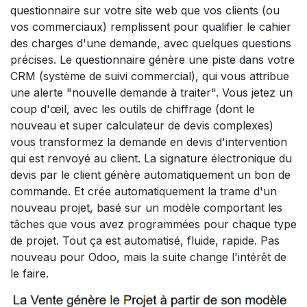
questionnaire sur votre site web que vos clients (ou
vos commerciaux) remplissent pour qualifier le cahier
des charges d'une demande, avec quelques questions
précises. Le questionnaire génère une piste dans votre
CRM (système de suivi commercial), qui vous attribue
une alerte "nouvelle demande à traiter". Vous jetez un
coup d'œil, avec les outils de chiffrage (dont le
nouveau et super calculateur de devis complexes)
vous transformez la demande en devis d'intervention
qui est renvoyé au client. La signature électronique du
devis par le client génère automatiquement un bon de
commande. Et crée automatiquement la trame d'un
nouveau projet, basé sur un modèle comportant les
tâches que vous avez programmées pour chaque type
de projet. Tout ça est automatisé, fluide, rapide. Pas
nouveau pour Odoo, mais la suite change l'intérêt de
le faire.