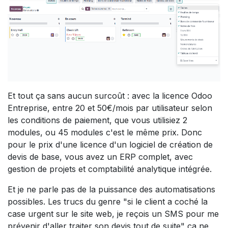
Et tout ça sans aucun surcoût : avec la licence Odoo
Entreprise, entre 20 et 50€/mois par utilisateur selon
les conditions de paiement, que vous utilisiez 2
modules, ou 45 modules c'est le même prix. Donc
pour le prix d'une licence d'un logiciel de création de
devis de base, vous avez un ERP complet, avec
gestion de projets et comptabilité analytique intégrée.
Et je ne parle pas de la puissance des automatisations
possibles. Les trucs du genre "si le client a coché la
case urgent sur le site web, je reçois un SMS pour me
prévenir d'aller traiter son devis tout de suite" ça ne