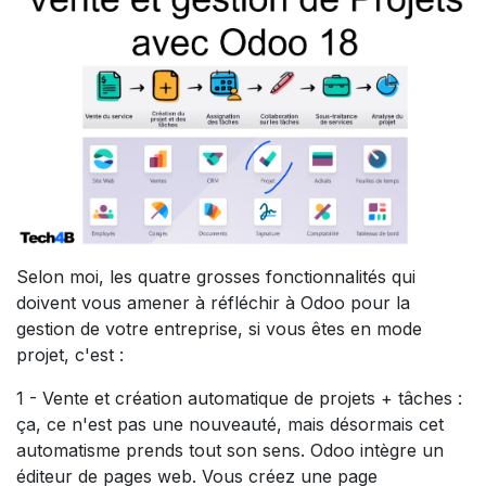
Selon moi, les quatre grosses fonctionnalités qui
doivent vous amener à réfléchir à Odoo pour la
gestion de votre entreprise, si vous êtes en mode
projet, c'est :
1 - Vente et création automatique de projets + tâches :
ça, ce n'est pas une nouveauté, mais désormais cet
automatisme prends tout son sens. Odoo intègre un
éditeur de pages web. Vous créez une page