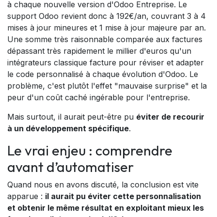
à chaque nouvelle version d'Odoo Entreprise. Le
support Odoo revient donc à 192€/an, couvrant 3 à 4
mises à jour mineures et 1 mise à jour majeure par an.
Une somme très raisonnable comparée aux factures
dépassant très rapidement le millier d'euros qu'un
intégrateurs classique facture pour réviser et adapter
le code personnalisé à chaque évolution d'Odoo. Le
problème, c'est plutôt l'effet "mauvaise surprise" et la
peur d'un coût caché ingérable pour l'entreprise.
Mais surtout, il aurait peut-être pu
éviter de recourir
à un développement spécifique
.
Le vrai enjeu : comprendre
avant d’automatiser
Quand nous en avons discuté, la conclusion est vite
apparue :
il aurait pu éviter cette personnalisation
et obtenir le même résultat en exploitant mieux les