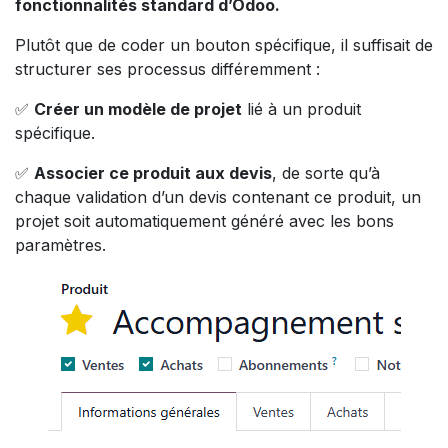
fonctionnalités standard d’Odoo.
Plutôt que de coder un bouton spécifique, il suffisait de
structurer ses processus différemment :
✅
Créer un modèle de projet
lié à un produit
spécifique.
✅
Associer ce produit aux devis
, de sorte qu’à
chaque validation d’un devis contenant ce produit, un
projet soit automatiquement généré avec les bons
paramètres.