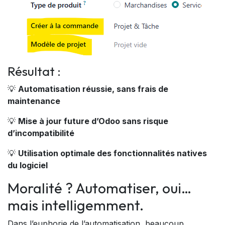
Résultat :
💡
Automatisation réussie, sans frais de
maintenance
💡
Mise à jour future d’Odoo sans risque
d’incompatibilité
💡
Utilisation optimale des fonctionnalités natives
du logiciel
Moralité ? Automatiser, oui…
mais intelligemment.
Dans l’euphorie de l’automatisation, beaucoup