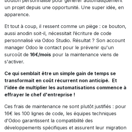
bouton personnalisé pour générer automatiquement
un projet depuis une opportunité. Une super idée, en
apparence.
Et tout à coup, il ressent comme un piège : ce bouton,
aussi anodin soit-il, nécessitait l’écriture de code
personnalisé via Odoo Studio. Résultat ? Son account
manager Odoo le contact pour le prévenir qu'un
surcoût de
16€/mois
pour la maintenance viens de
s'activer.
Ce qui semblait être un simple gain de temps se
transformait en coût récurrent non anticipé.
Et
l'idée de multiplier les automatisations commence à
effrayer le chef d'entreprise !
Ces frais de maintenance ne sont plutôt justifiés : pour
16€ les 100 lignes de code, les équipes techniques
d'Odoo garantissent la compatibilité des
développements spécifiques et assurent leur migration