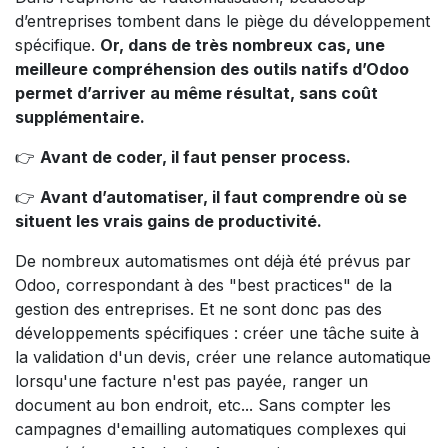
d’entreprises tombent dans le piège du développement
spécifique.
Or, dans de très nombreux cas, une
meilleure compréhension des outils natifs d’Odoo
permet d’arriver au même résultat, sans coût
supplémentaire.
👉
Avant de coder, il faut penser process.
👉
Avant d’automatiser, il faut comprendre où se
situent les vrais gains de productivité.
De nombreux automatismes ont déjà été prévus par
Odoo, correspondant à des "best practices" de la
gestion des entreprises. Et ne sont donc pas des
développements spécifiques : créer une tâche suite à
la validation d'un devis, créer une relance automatique
lorsqu'une facture n'est pas payée, ranger un
document au bon endroit, etc... Sans compter les
campagnes d'emailling automatiques complexes qui