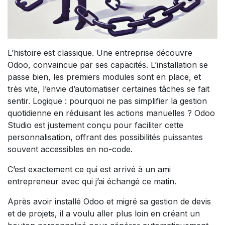
L’histoire est classique. Une entreprise découvre
Odoo, convaincue par ses capacités. L’installation se
passe bien, les premiers modules sont en place, et
très vite, l’envie d’automatiser certaines tâches se fait
sentir. Logique : pourquoi ne pas simplifier la gestion
quotidienne en réduisant les actions manuelles ? Odoo
Studio est justement conçu pour faciliter cette
personnalisation, offrant des possibilités puissantes
souvent accessibles en no-code.
C’est exactement ce qui est arrivé à un ami
entrepreneur avec qui j’ai échangé ce matin.
Après avoir installé Odoo et migré sa gestion de devis
et de projets, il a voulu aller plus loin en créant un