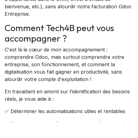
bienvenue, etc.), sans alourdir notre facturation Odoo
Entreprise.
Comment Tech4B peut vous
accompagner ?
C'est là le cœur de mon accompagnement :
comprendre Odoo, mais surtout comprendre votre
entreprise, son fonctionnement, et comment la
digitalisation vous fait gagner en productivité, sans
alourdir votre compte d'exploitation !
En travaillant en amont sur l’identification des besoins
réels, je vous aide à :
✅ Déterminer les automatisations utiles et rentables
✅ Optimiser vos workflows avec les outils standards
✅ Éviter les pièges des développements coûteux et