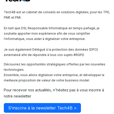
Tech4B est un cabinet de conseils en solutions digitales, pour les TPE,
PME et PMI.
En tant que DSI, Responsable Informatique en temps partagé, je
souhaite apporter mon expérience afin de vous simplifier
l'informatique, vous aider à digitaliser votre entreprise.
Je suis également Délégué à la protection des données (DPO)
externalisé afin de répondre à tous vos sujets #RGPD
Découvrez les opportunités stratégiques offertes par les nouvelles
technologies.
Ensemble, nous allons digitaliser votre entreprise, et développer la
meilleure proposition de valeur de votre business model.
Pour recevoir nos actualités, n'hésitez pas à vous inscrire à
notre newsletter
S'inscrire à la newsletter Tech4B >