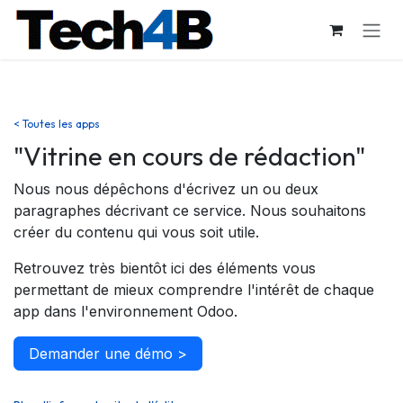
Se rendre au contenu
< Toutes les apps
"Vitrine en cours de rédaction"
Nous nous dépêchons d'écrivez un ou deux
paragraphes décrivant ce service. Nous souhaitons
créer du contenu qui vous soit utile.
Retrouvez très bientôt ici des éléments vous
permettant de mieux comprendre l'intérêt de chaque
app dans l'environnement Odoo.
Demander une démo >