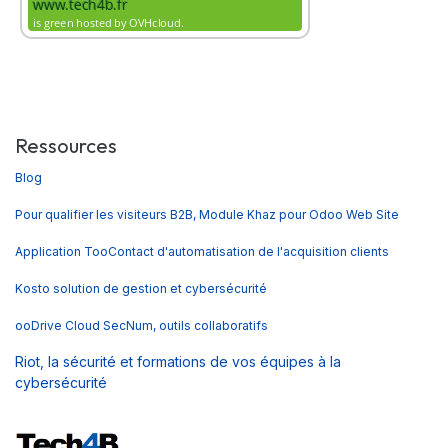
Ressources
Blog
Pour qualifier les visiteurs B2B, Module Khaz pour Odoo Web Site
Application TooContact d'automatisation de l'acquisition clients
Kosto solution de gestion et cybersécurité
ooDrive Cloud SecNum, outils collaboratifs
Riot, la sécurité et formations de vos équipes à la
cybersécurité