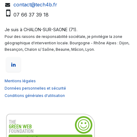
contact@tech4b.fr
07 66 37 39 18
Je suis à CHALON-SUR-SAONE (71).
Pour des raisons de responsabilité sociétale, je privilégie la zone
géographique d'intervention locale. Bourgogne - Rhône Alpes : Dijon,
Besançon, Chalon s/ Saône, Beaune, Mâcon, Lyon.
Mentions légales
Données personnelles et sécurité
Conditions générales d'utilisation