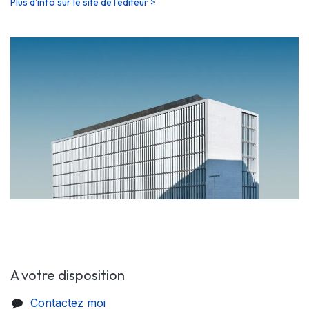
Plus d'info sur le site de l'éditeur >
A votre disposition
Contactez moi