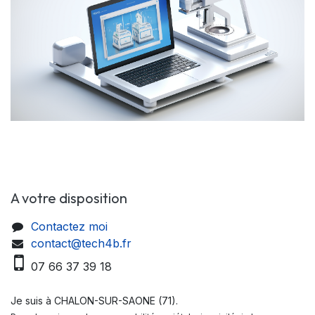
A votre disposition
Contactez moi
contact@tech4b.fr
07 66 37 39 18
Je suis à CHALON-SUR-SAONE (71).