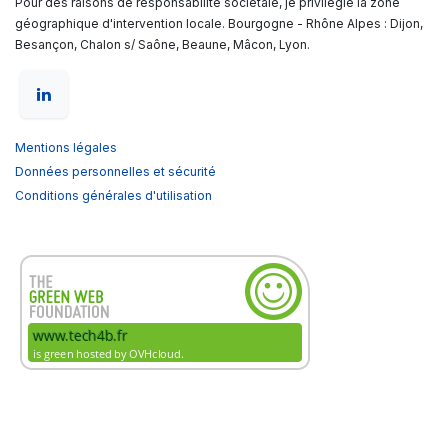
Pour des raisons de responsabilité sociétale, je privilégie la zone
géographique d'intervention locale. Bourgogne - Rhône Alpes : Dijon,
Besançon, Chalon s/ Saône, Beaune, Mâcon, Lyon.
Mentions légales
Données personnelles et sécurité
Conditions générales d'utilisation