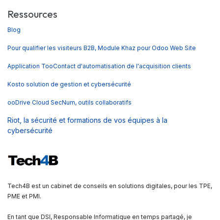
Ressources
Blog
Pour qualifier les visiteurs B2B, Module Khaz pour Odoo Web Site
Application TooContact d'automatisation de l'acquisition clients
Kosto solution de gestion et cybersécurité
ooDrive Cloud SecNum, outils collaboratifs
Riot, la sécurité et formations de vos équipes à la
cybersécurité
Tech4B est un cabinet de conseils en solutions digitales, pour les TPE,
PME et PMI.
En tant que DSI, Responsable Informatique en temps partagé, je