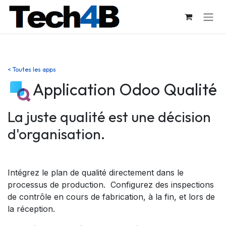
Se rendre au contenu
< Toutes les apps
Application Odoo Qualité
La juste qualité est une décision
d'organisation.
Intégrez le plan de qualité directement dans le
processus de production. Configurez des inspections
de contrôle en cours de fabrication, à la fin, et lors de
la réception.