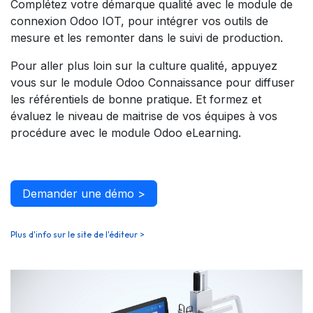
Complétez votre démarque qualité avec le module de
connexion Odoo IOT, pour intégrer vos outils de
mesure et les remonter dans le suivi de production.
Pour aller plus loin sur la culture qualité, appuyez
vous sur le module Odoo Connaissance pour diffuser
les référentiels de bonne pratique. Et formez et
évaluez le niveau de maitrise de vos équipes à vos
procédure avec le module Odoo eLearning.
Demander une démo >
Plus d'info sur le site de l'éditeur >