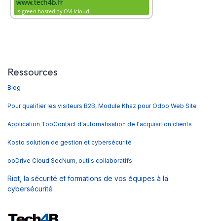
Ressources
Blog
Pour qualifier les visiteurs B2B, Module Khaz pour Odoo Web Site
Application TooContact d'automatisation de l'acquisition clients
Kosto solution de gestion et cybersécurité
ooDrive Cloud SecNum, outils collaboratifs
Riot, la sécurité et formations de vos équipes à la
cybersécurité