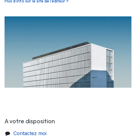
Plus d'info sur le site de l'éditeur >
A votre disposition
Contactez moi