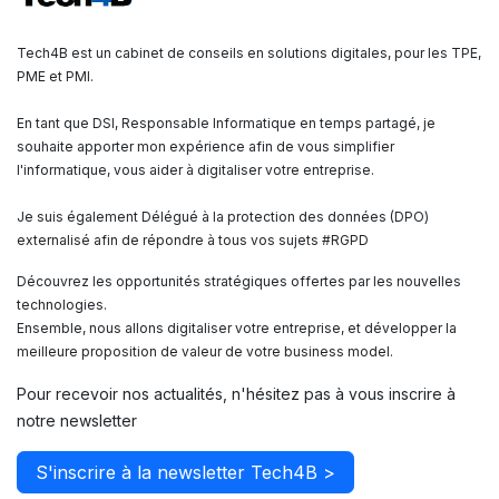
Tech4B est un cabinet de conseils en solutions digitales, pour les TPE,
PME et PMI.
En tant que DSI, Responsable Informatique en temps partagé, je
souhaite apporter mon expérience afin de vous simplifier
l'informatique, vous aider à digitaliser votre entreprise.
Je suis également Délégué à la protection des données (DPO)
externalisé afin de répondre à tous vos sujets #RGPD
Découvrez les opportunités stratégiques offertes par les nouvelles
technologies.
Ensemble, nous allons digitaliser votre entreprise, et développer la
meilleure proposition de valeur de votre business model.
Pour recevoir nos actualités, n'hésitez pas à vous inscrire à
notre newsletter
S'inscrire à la newsletter Tech4B >