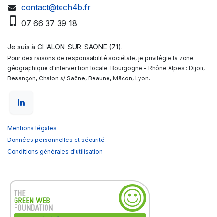
contact@tech4b.fr
07 66 37 39 18
Je suis à CHALON-SUR-SAONE (71).
Pour des raisons de responsabilité sociétale, je privilégie la zone
géographique d'intervention locale. Bourgogne - Rhône Alpes : Dijon,
Besançon, Chalon s/ Saône, Beaune, Mâcon, Lyon.
Mentions légales
Données personnelles et sécurité
Conditions générales d'utilisation