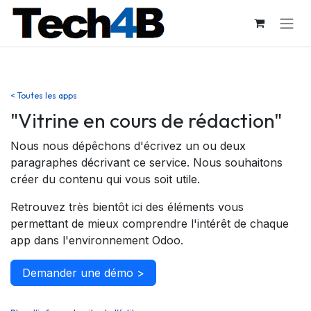
Se rendre au contenu
< Toutes les apps
"Vitrine en cours de rédaction"
Nous nous dépêchons d'écrivez un ou deux
paragraphes décrivant ce service. Nous souhaitons
créer du contenu qui vous soit utile.
Retrouvez très bientôt ici des éléments vous
permettant de mieux comprendre l'intérêt de chaque
app dans l'environnement Odoo.
Demander une démo >