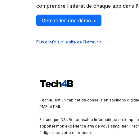
comprendre l'intérêt de chaque app dans 
Demander une démo >
Plus d'info sur le site de l'éditeur >
Tech4B est un cabinet de conseils en solutions digital
PME et PMI.
En tant que DSI, Responsable Informatique en temps pa
apporter mon expérience afin de vous simplifier l'info
à digitaliser votre entreprise.