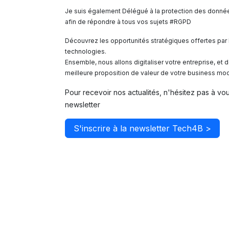
Je suis également Délégué à la protection des donné
afin de répondre à tous vos sujets #RGPD
Découvrez les opportunités stratégiques offertes par 
technologies.
Ensemble, nous allons digitaliser votre entreprise, et 
meilleure proposition de valeur de votre business mod
Pour recevoir nos actualités, n'hésitez pas à vou
newsletter
S'inscrire à la newsletter Tech4B >