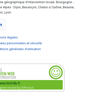
one géographique d'intervention locale. Bourgogne -
e Alpes : Dijon, Besançon, Chalon s/ Saône, Beaune,
n, Lyon.
ions légales
ées personnelles et sécurité
tions générales d'utilisation